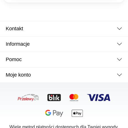
Kontakt
Informacje
Pomoc
Moje konto
Wiele metod płatności dostępnych dla Twojej wygody.