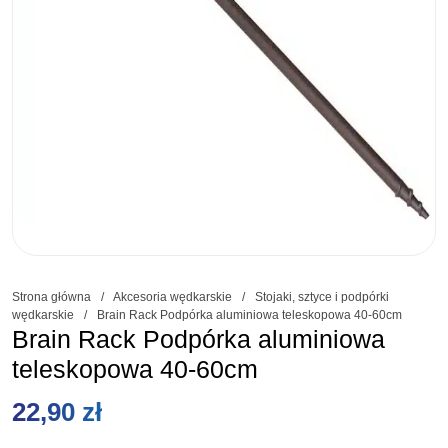
Strona główna
/
Akcesoria wędkarskie
/
Stojaki, sztyce i podpórki
wędkarskie
/
Brain Rack Podpórka aluminiowa teleskopowa 40-60cm
Brain Rack Podpórka aluminiowa
teleskopowa 40-60cm
22,90
zł