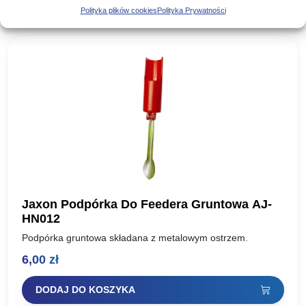
Polityka plików cookies
Polityka Prywatności
Jaxon Podpórka Do Feedera Gruntowa AJ-
HN012
Podpórka gruntowa składana z metalowym ostrzem.
6,00
zł
DODAJ DO KOSZYKA