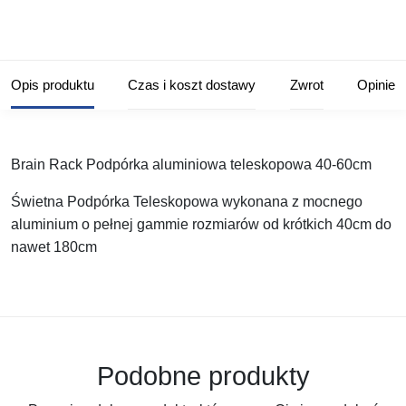
Opis produktu
Czas i koszt dostawy
Zwrot
Opinie
Brain Rack Podpórka aluminiowa teleskopowa 40-60cm
Świetna Podpórka Teleskopowa wykonana z mocnego
aluminium o pełnej gammie rozmiarów od krótkich 40cm do
nawet 180cm
Podobne produkty