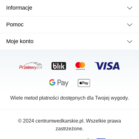
Informacje
Pomoc
Moje konto
Wiele metod płatności dostępnych dla Twojej wygody.
© 2024 centrumwedkarskie.pl. Wszelkie prawa
zastrzeżone.