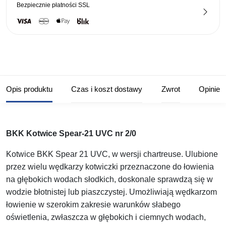
Bezpiecznie płatności
SSL
Opis produktu
Czas i koszt dostawy
Zwrot
Opinie
BKK Kotwice Spear-21 UVC nr 2/0
Kotwice BKK Spear 21 UVC, w wersji chartreuse. Ulubione
przez wielu wędkarzy kotwiczki przeznaczone do łowienia
na głębokich wodach słodkich, doskonale sprawdzą się w
wodzie błotnistej lub piaszczystej. Umożliwiają wędkarzom
łowienie w szerokim zakresie warunków słabego
oświetlenia, zwłaszcza w głębokich i ciemnych wodach,