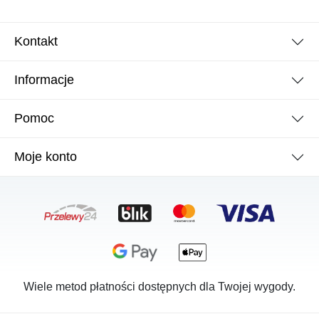
Kontakt
Informacje
Pomoc
Moje konto
Wiele metod płatności dostępnych dla Twojej wygody.