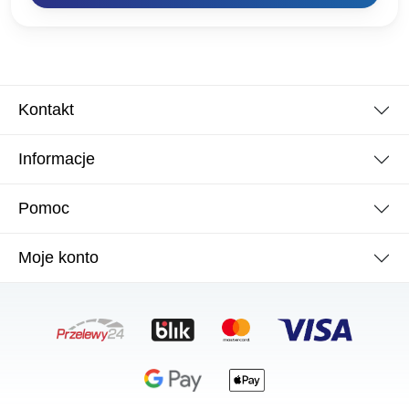
Kontakt
Informacje
Pomoc
Moje konto