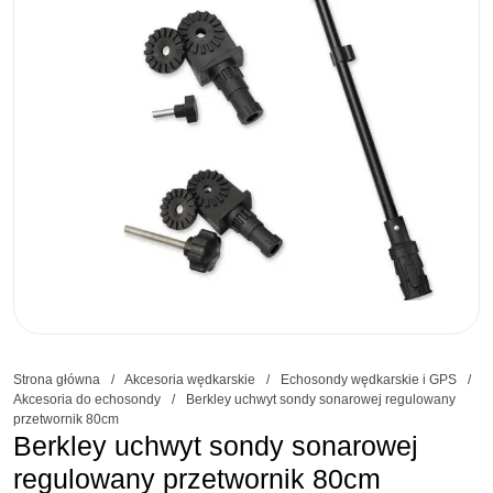
Strona główna
/
Akcesoria wędkarskie
/
Echosondy wędkarskie i GPS
/
Akcesoria do echosondy
/
Berkley uchwyt sondy sonarowej regulowany
przetwornik 80cm
Berkley uchwyt sondy sonarowej
regulowany przetwornik 80cm