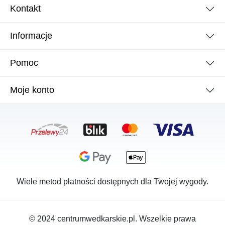
Kontakt
Informacje
Pomoc
Moje konto
Wiele metod płatności dostępnych dla Twojej wygody.
© 2024 centrumwedkarskie.pl. Wszelkie prawa