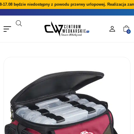
-17.08 będzie niedostępny z powodu przerwy urlopowej. Realizacja zam
0