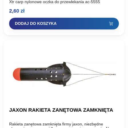
Xtr carp nylonowe oczka do przewlekania ac-5555
2,60
zł
DODAJ DO KOSZYKA
JAXON RAKIETA ZANĘTOWA ZAMKNIĘTA
Rakieta zanętowa zamknięta firmy jaxon, niezbędne