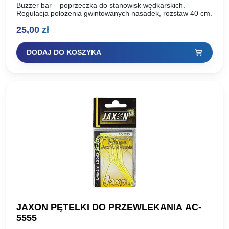
Buzzer bar – poprzeczka do stanowisk wędkarskich.
Regulacja położenia gwintowanych nasadek, rozstaw 40 cm.
25,00
zł
DODAJ DO KOSZYKA
JAXON PĘTELKI DO PRZEWLEKANIA AC-
5555