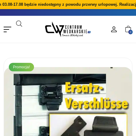
3.08-17.08 będzie niedostępny z powodu przerwy urlopowej. Realizacja
0
Promocja!