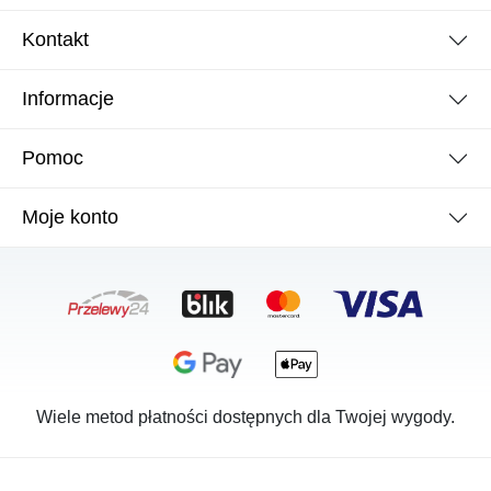
Kontakt
Informacje
Pomoc
Moje konto
Wiele metod płatności dostępnych dla Twojej wygody.