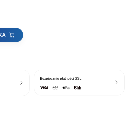
YKA
Bezpiecznie płatności
SSL