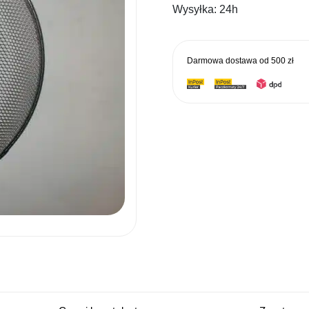
Wysyłka:
24h
Darmowa dostawa od
500 zł