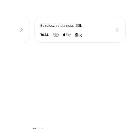
Bezpiecznie płatności
SSL