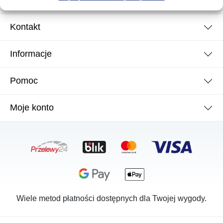
Kontakt
Informacje
Pomoc
Moje konto
Wiele metod płatności dostępnych dla Twojej wygody.